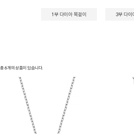
1부 다이아 목걸이
3부 다이
총
6
개의 상품이 있습니다.