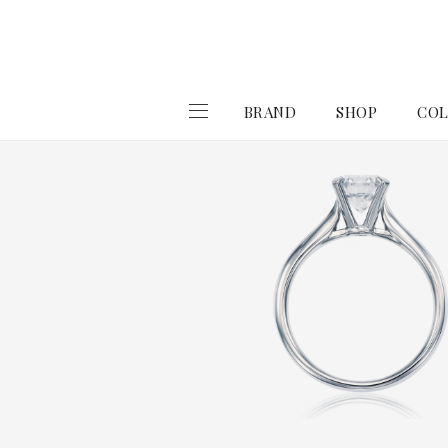
BRAND
SHOP
COL