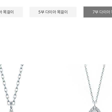
아 목걸이
5부 다이아 목걸이
7부 다이아