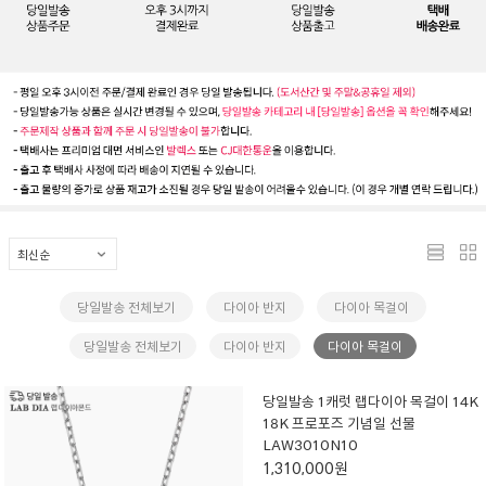
당일발송 전체보기
다이아 반지
다이아 목걸이
당일발송 전체보기
다이아 반지
다이아 목걸이
당일발송 1캐럿 랩다이아 목걸이 14K
18K 프로포즈 기념일 선물
LAW3010N10
1,310,000원