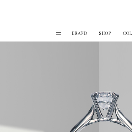
BRAND
SHOP
COL