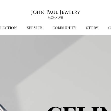
LECTION
SERVICE
COMMUNITY
STORY
C