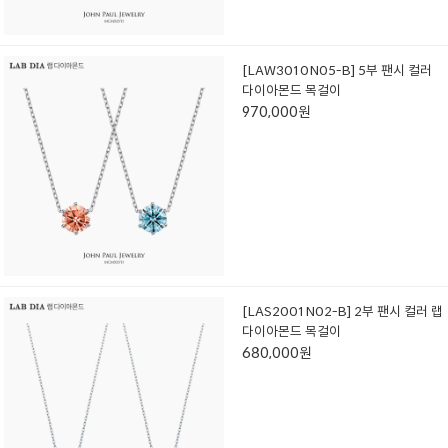
[LAW3010N05-B] 5부 팬시 컬러
다이아몬드 목걸이
970,000원
[LAS2001N02-B] 2부 팬시 컬러 랩
다이아몬드 목걸이
680,000원