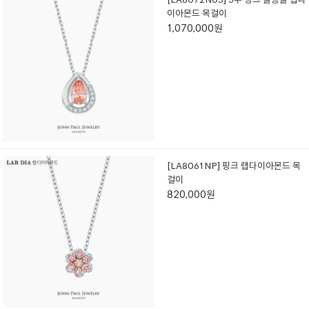
이아몬드 목걸이
1,070,000원
[LA8061NP] 핑크 랩다이아몬드 목
걸이
820,000원