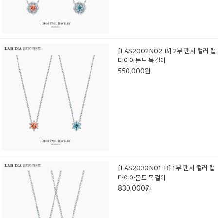
[LAS2002N02-B] 2부 팬시 컬러 랩
다이아몬드 목걸이
550,000원
[LAS2030N01-B] 1부 팬시 컬러 랩
다이아몬드 목걸이
830,000원