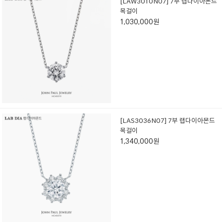
[LAW3010N07] 7부 랩다이아몬드
목걸이
1,030,000원
[LAS3036N07] 7부 랩다이아몬드
목걸이
1,340,000원