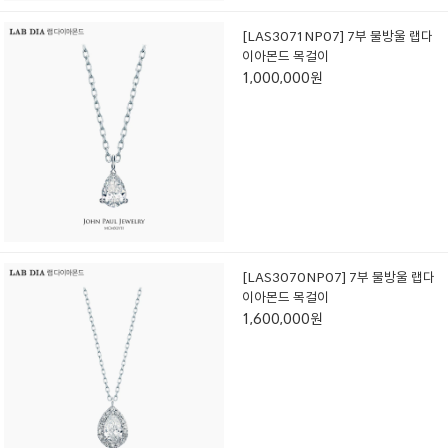
[LAS3071NP07] 7부 물방울 랩다
이아몬드 목걸이
1,000,000원
[LAS3070NP07] 7부 물방울 랩다
이아몬드 목걸이
1,600,000원