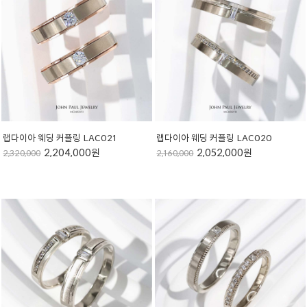
랩다이아 웨딩 커플링 LAC021
랩다이아 웨딩 커플링 LAC020
2,204,000원
2,052,000원
2,320,000
2,160,000