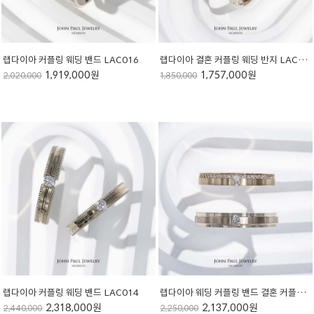
랩다이아 커플링 웨딩 밴드 LAC016
랩다이아 결혼 커플링 웨딩 반지 LAC015
1,919,000원
1,757,000원
2,020,000
1,850,000
랩다이아 커플링 웨딩 밴드 LAC014
랩다이아 웨딩 커플링 밴드 결혼 커플링 LAC013
2,318,000원
2,137,000원
2,440,000
2,250,000