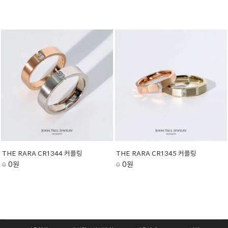
THE RARA CR1344 커플링
THE RARA CR1345 커플링
0원
0원
0
0