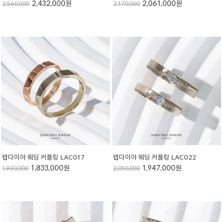
2,432,000원
2,061,000원
2,560,000
2,170,000
랩다이아 웨딩 커플링 LAC017
랩다이아 웨딩 커플링 LAC022
1,833,000원
1,947,000원
1,930,000
2,050,000