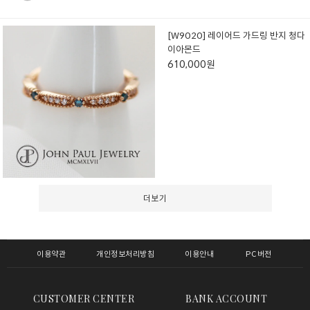
[W9020] 레이어드 가드링 반지 청다
이아몬드
610,000원
더보기
이용약관
개인정보처리방침
이용안내
PC버전
CUSTOMER CENTER
BANK ACCOUNT