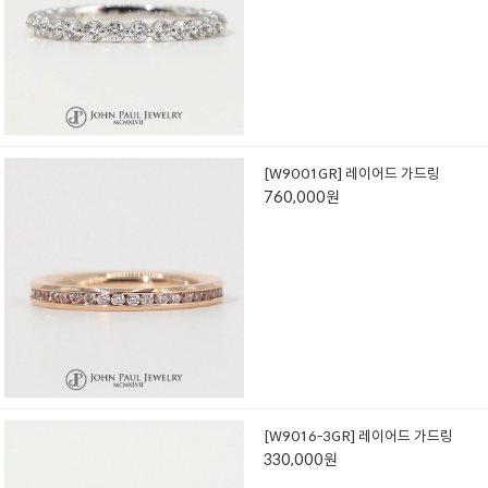
[W9001GR] 레이어드 가드링
760,000원
[W9016-3GR] 레이어드 가드링
330,000원