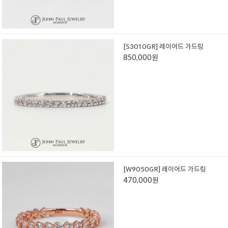
[S3010GR] 레이어드 가드링
850,000원
[W9050GR] 레이어드 가드링
470,000원