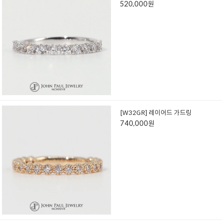
520,000원
[W32GR] 레이어드 가드링
740,000원