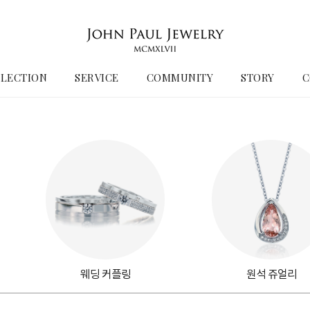
LECTION
SERVICE
COMMUNITY
STORY
C
웨딩 커플링
원석 쥬얼리