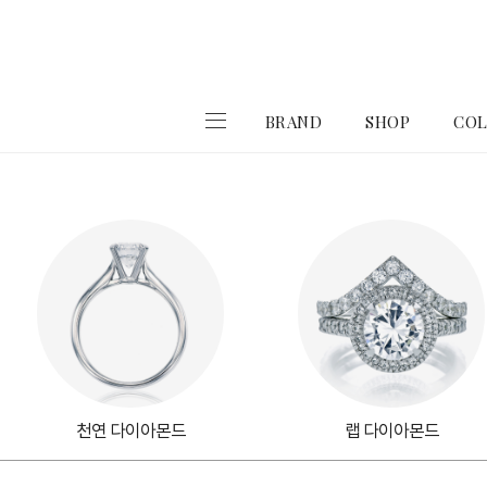
BRAND
SHOP
COL
천연 다이아몬드
랩 다이아몬드