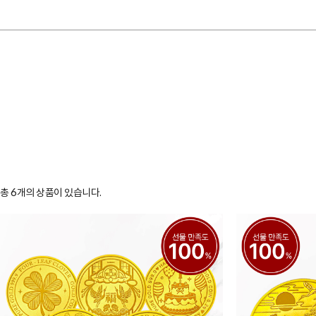
총
6
개의 상품이 있습니다.