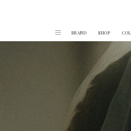
BRAND
SHOP
COL