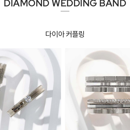
DIAMOND WEDDING BAND
다이아 커플링