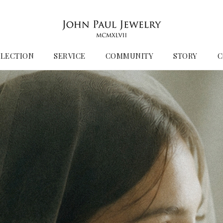
LECTION
SERVICE
COMMUNITY
STORY
C