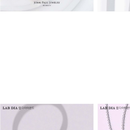
3,486,000원
3,670,000원
2,440,000원