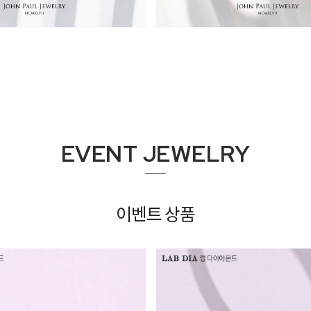
2,318,000원
3,524,000
3,710,000원
EVENT JEWELRY
이벤트 상품