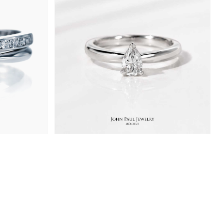
1,120,000원