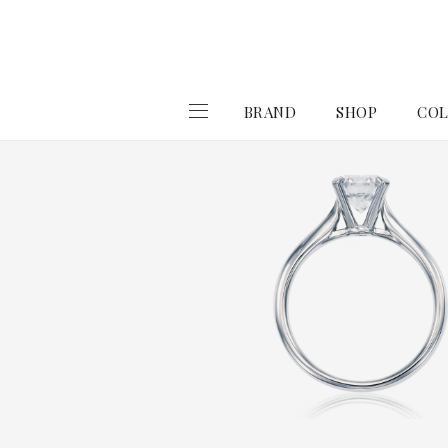
BRAND
SHOP
COL