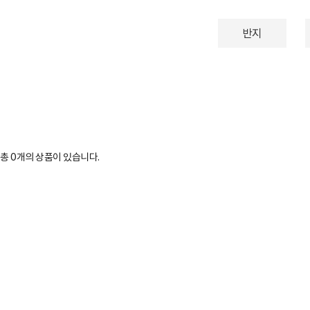
반지
총
0
개의 상품이 있습니다.