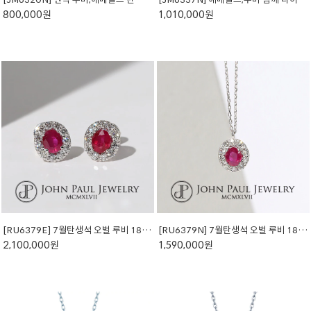
800,000원
1,010,000원
[RU6379E] 7월탄생석 오벌 루비 18K 귀걸이
[RU6379N] 7월탄생석 오벌 루비 18K 목걸이
2,100,000원
1,590,000원