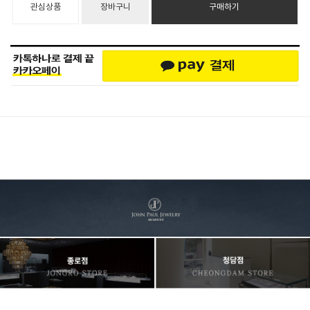
관심상품
장바구니
구매하기