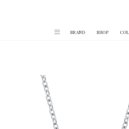
BRAND
SHOP
COL