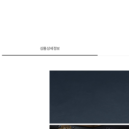
상품상세정보