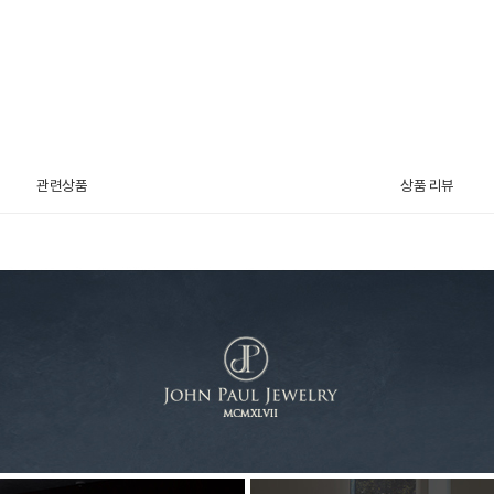
관련상품
상품 리뷰