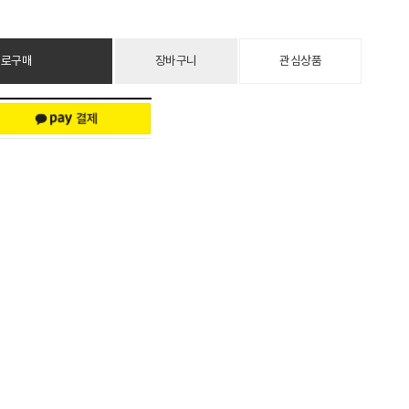
바로구매
장바구니
관심상품