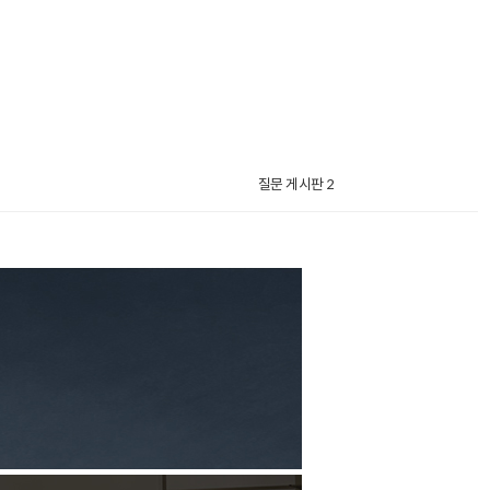
질문 게시판 2