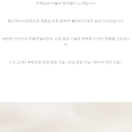
두께감과 더불어 묵직함이 느껴집니다.
핸드메이드제작으로 착용감 또한 편하며 퀄리티가 매우 높은 디자인입니다.
세련된 디자인과 존폴주얼리만의 고급 세공 기술로 완벽한 디자인 제품을 선보입니
다.
( 시그니티 큐빅으로 변경 셋팅 가능 / 색상 변경 가능 / 레이저 각인 가능 )