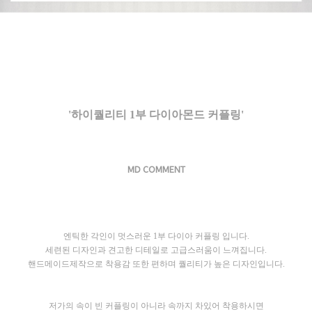
'하이퀄리티 1부 다이아몬드 커플링'
MD COMMENT
엔틱한 각인이 멋스러운 1부 다이아 커플링 입니다.
세련된 디자인과 견고한 디테일로 고급스러움이 느껴집니다.
핸드메이드제작으로 착용감 또한 편하며 퀄리티가 높은 디자인입니다.
저가의 속이 빈 커플링이 아니라 속까지 차있어 착용하시면