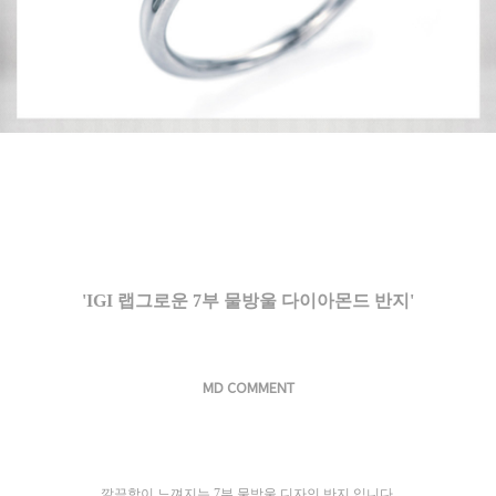
'IGI 랩그로운 7부 물방울 다이아몬드 반지'
MD COMMENT
깔끔함이 느껴지는 7부 물방울 디자인 반지 입니다.