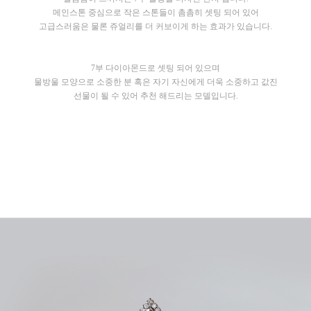
메인스톤 중심으로 작은 스톤들이 촘촘히 셋팅 되어 있어
고급스러움은 물론 쥬얼리를 더 커보이게 하는 효과가 있습니다.
7부 다이아몬드로 셋팅 되어 있으며
물방울 모양으로 소중한 분 혹은 자기 자신에게 더욱 소중하고 값진
선물이 될 수 있어 추천 해드리는 모델입니다.