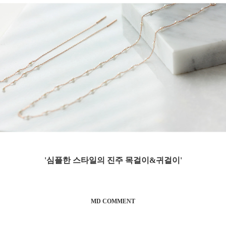
'심플한 스타일의 진주
목걸이&귀걸이'
MD COMMENT