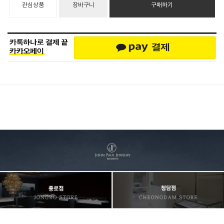
관심상품
장바구니
구매하기