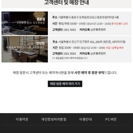
이용약관
개인정보처리방침
이용안내
PC버전