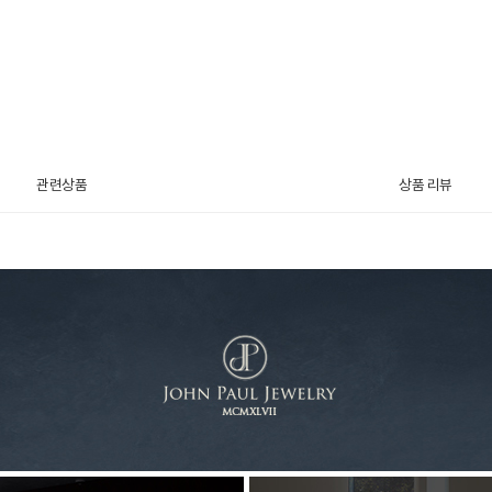
관련상품
상품 리뷰