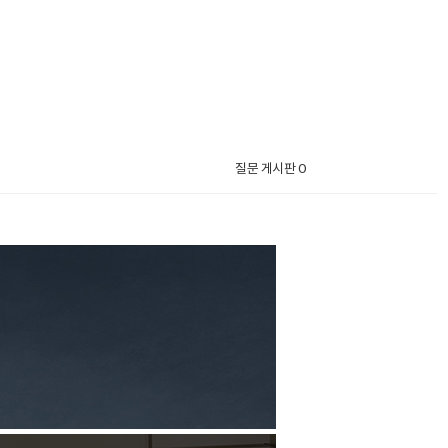
질문 게시판 0