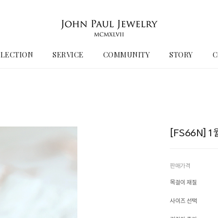
LECTION
SERVICE
COMMUNITY
STORY
C
[FS66N]
판매가격
목걸이 재질
사이즈 선택