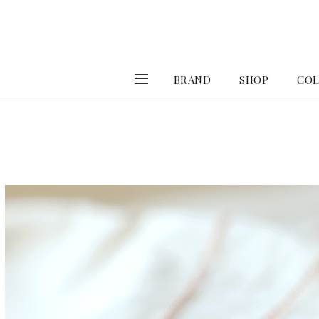
BRAND
SHOP
COL