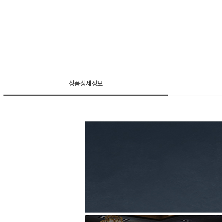
상품상세정보