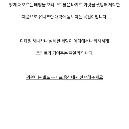
밝게 떠오르는 태양을 모티브로 붉은 바게트 가넷을 셋팅해 제작한
제품으로 유니크한 매력이 돋보이는 목걸이입니다.
디테일 하나하나 섬세한 세팅이 어디에서나 화사하게
포인트가 되어주는 쥬얼리 입니다.
귀걸이는 별도 구매로 옵션에서 선택해주세요