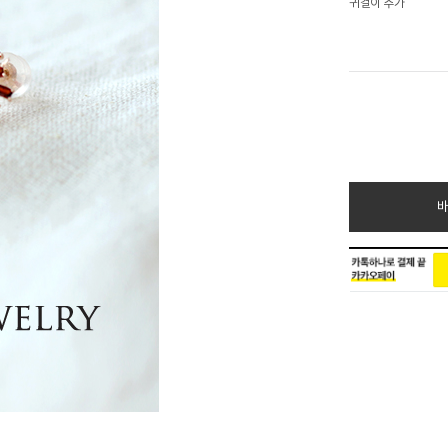
귀걸이 추가