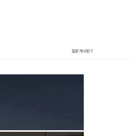
질문 게시판 7