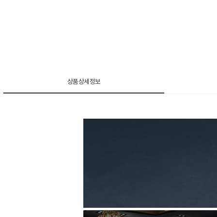
상품상세정보