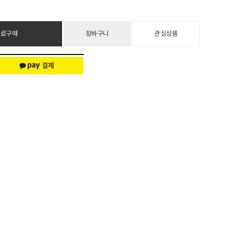
바로구매
장바구니
관심상품