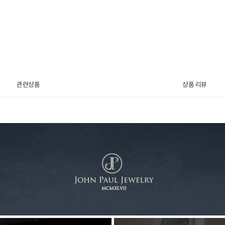
관련상품
상품 리뷰