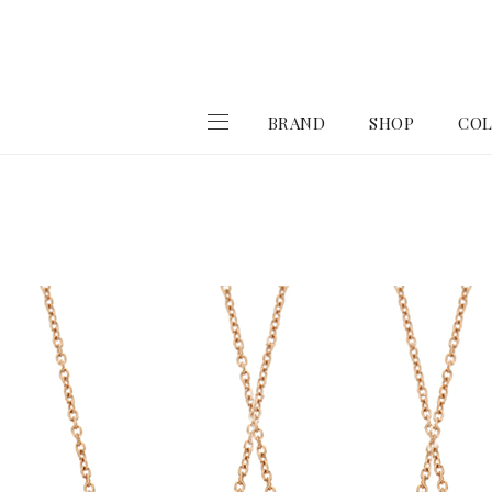
BRAND
SHOP
COL