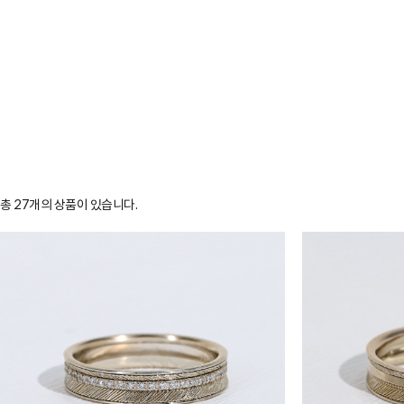
총
27
개의 상품이 있습니다.