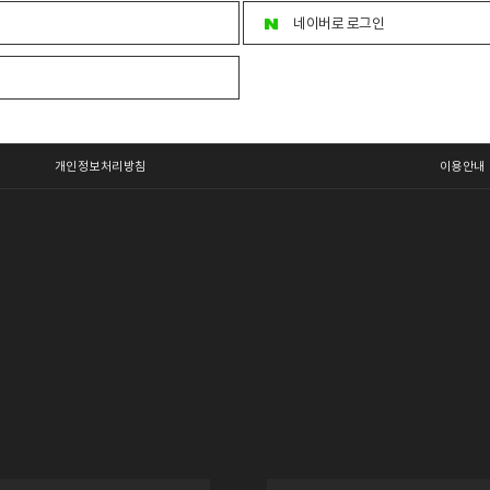
네이버로 로그인
개인정보처리방침
이용안내