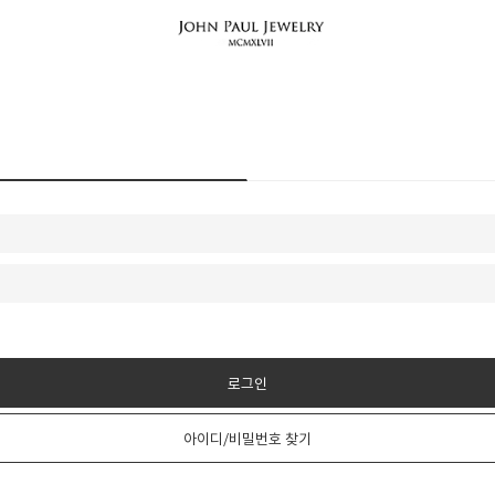
로그인
아이디/비밀번호 찾기