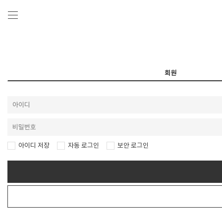
회원
아이디 저장
자동 로그인
보안 로그인