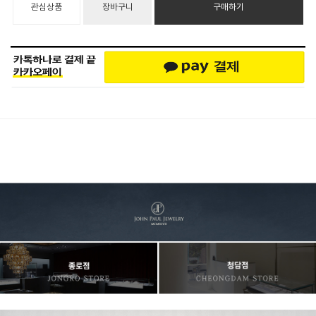
관심상품
장바구니
구매하기