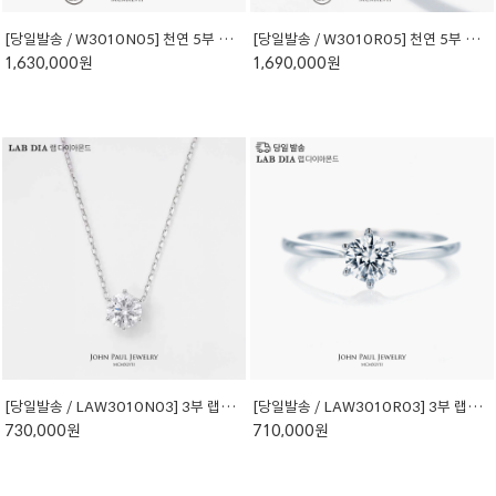
[당일발송 / W3010N05] 천연 5부 다이아몬드 목걸이
[당일발송 / W3010R05] 천연 5부 다이아몬드 반지
1,630,000원
1,690,000원
[당일발송 / LAW3010N03] 3부 랩다이아몬드 목걸이
[당일발송 / LAW3010R03] 3부 랩다이아몬드 반지
730,000원
710,000원