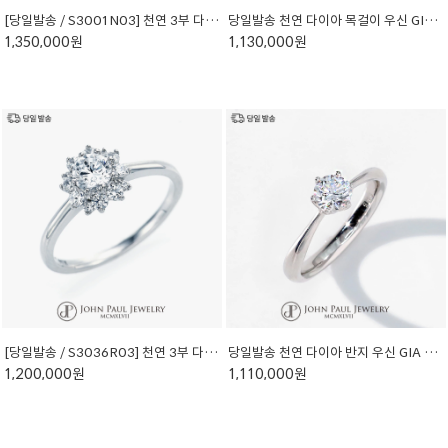
[당일발송 / S3001N03] 천연 3부 다이아몬드 목걸이
당일발송 천연 다이아 목걸이 우신 GIA 3부 프로포즈 기념일 선물 W3010N03
1,350,000원
1,130,000원
[당일발송 / S3036R03] 천연 3부 다이아몬드 반지
당일발송 천연 다이아 반지 우신 GIA 3부 프로포즈 14K 18K 종로 예물 W3010R03
1,200,000원
1,110,000원