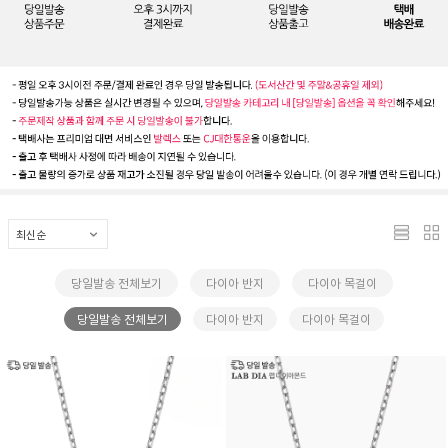
당일발송 전체보기
다이아 반지
다이아 목걸이
당일발송 전체보기
다이아 반지
다이아 목걸이